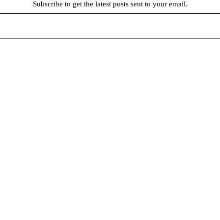
Subscribe to get the latest posts sent to your email.