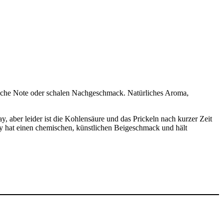
mische Note oder schalen Nachgeschmack. Natürliches Aroma,
, aber leider ist die Kohlensäure und das Prickeln nach kurzer Zeit
y hat einen chemischen, künstlichen Beigeschmack und hält