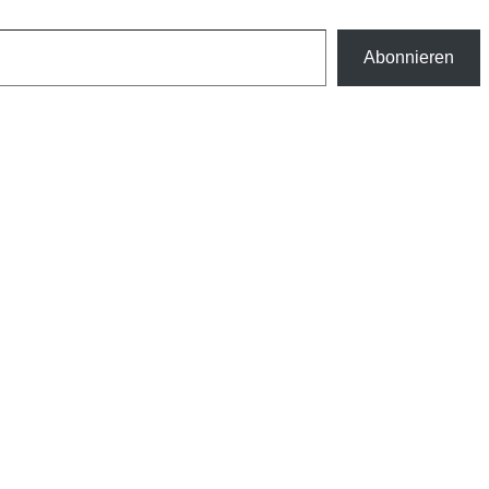
Abonnieren