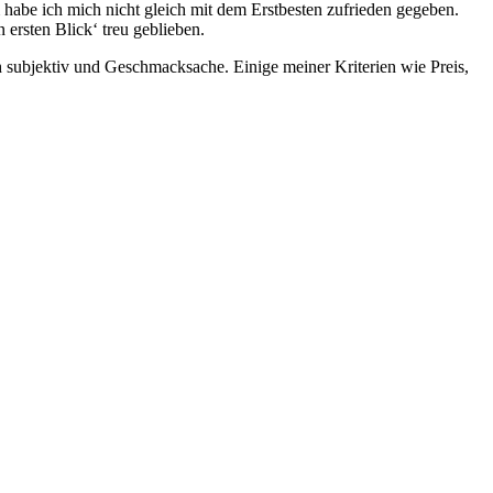
habe ich mich nicht gleich mit dem Erstbesten zufrieden gegeben.
ersten Blick‘ treu geblieben.
 subjektiv und Geschmacksache. Einige meiner Kriterien wie Preis,