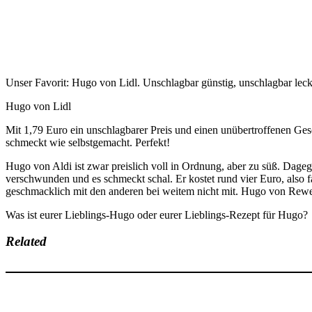
Unser Favorit: Hugo von Lidl. Unschlagbar günstig, unschlagbar leck
Hugo von Lidl
Mit 1,79 Euro ein unschlagbarer Preis und einen unübertroffenen Ges
schmeckt wie selbstgemacht. Perfekt!
Hugo von Aldi ist zwar preislich voll in Ordnung, aber zu süß. Dageg
verschwunden und es schmeckt schal. Er kostet rund vier Euro, also
geschmacklich mit den anderen bei weitem nicht mit. Hugo von Rewe 
Was ist eurer Lieblings-Hugo oder eurer Lieblings-Rezept für Hugo?
Related