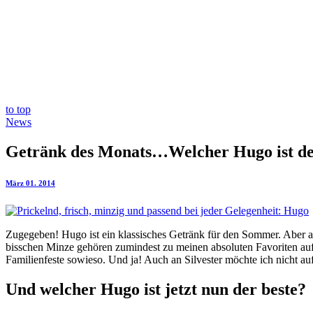
to top
News
Getränk des Monats…Welcher Hugo ist de
März 01. 2014
Zugegeben! Hugo ist ein klassisches Getränk für den Sommer. Aber au
bisschen Minze gehören zumindest zu meinen absoluten Favoriten auf
Familienfeste sowieso. Und ja! Auch an Silvester möchte ich nicht a
Und welcher Hugo ist jetzt nun der beste?