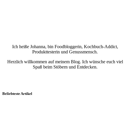
Ich heiße Johanna, bin Foodbloggerin, Kochbuch-Addict,
Produkttesterin und Genussmensch.
Herzlich willkommen auf meinem Blog. Ich wünsche euch viel
Spaß beim Stöbern und Entdecken.
Beliebteste Artikel