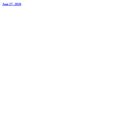
Juni 27. 2026