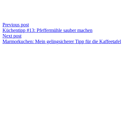
Previous post
Küchentipp #13: Pfeffermühle sauber machen
Next post
Marmorkuchen: Mein gelingsicherer Tipp für die Kaffeetafel