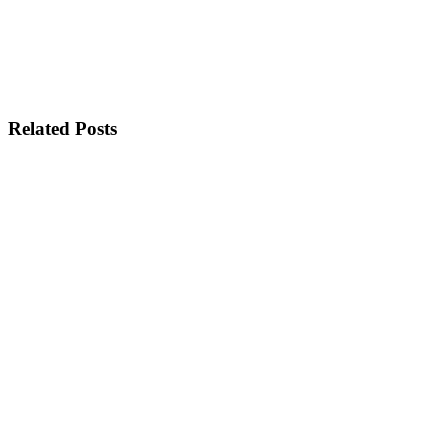
Related Posts