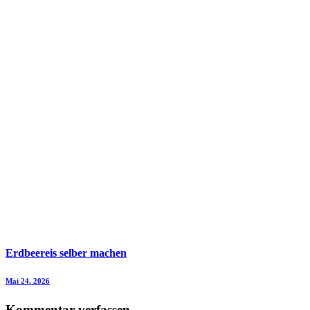
Erdbeereis selber machen
Mai 24. 2026
Kommentar verfassen