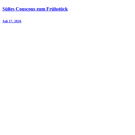
Süßes Couscous zum Frühstück
Juli 17. 2026