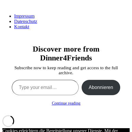
Impressum
Datenschutz
Kontakt
Discover more from
Dinner4Friends
Subscribe now to keep reading and get access to the full
archive.
Type your email…
Abonnieren
Continue reading
Cookies erleichtern die Bereitstellung unserer Dienste. Mit der