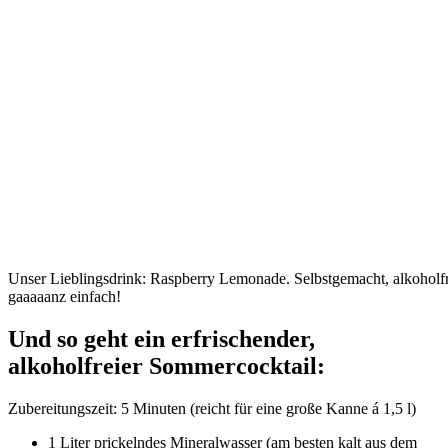
Unser Lieblingsdrink: Raspberry Lemonade. Selbstgemacht, alkoholfr
gaaaaanz einfach!
Und so geht ein erfrischender,
alkoholfreier Sommercocktail:
Zubereitungszeit: 5 Minuten (reicht für eine große Kanne á 1,5 l)
1 Liter prickelndes Mineralwasser (am besten kalt aus dem