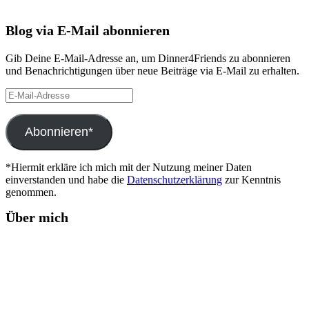
Blog via E-Mail abonnieren
Gib Deine E-Mail-Adresse an, um Dinner4Friends zu abonnieren
und Benachrichtigungen über neue Beiträge via E-Mail zu erhalten.
E-
Mail-
Adresse
Abonnieren*
*Hiermit erkläre ich mich mit der Nutzung meiner Daten
einverstanden und habe die
Datenschutzerklärung
zur Kenntnis
genommen.
Über mich