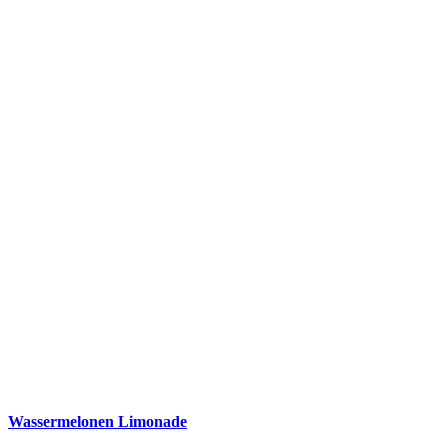
Wassermelonen Limonade