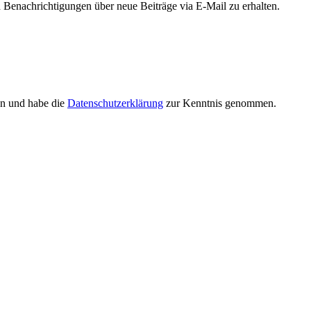
Benachrichtigungen über neue Beiträge via E-Mail zu erhalten.
en und habe die
Datenschutzerklärung
zur Kenntnis genommen.