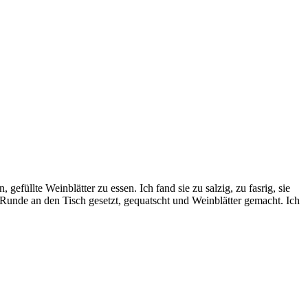
efüllte Weinblätter zu essen. Ich fand sie zu salzig, zu fasrig, sie
-Runde an den Tisch gesetzt, gequatscht und Weinblätter gemacht. Ich