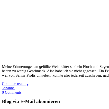
Meine Erinnerungen an gefüllte Weinblätter sind ein Fluch und Segen z
hatten zu wenig Geschmack. Also habe ich sie nicht gegessen. Ein Fe
war von Sarma-Profis umgeben, konnte also jederzeit zuschauen, nachfr
Continue reading
Johanna
0 Comments
Blog via E-Mail abonnieren