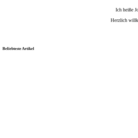
Ich heiße 
Herzlich wil
Beliebteste Artikel