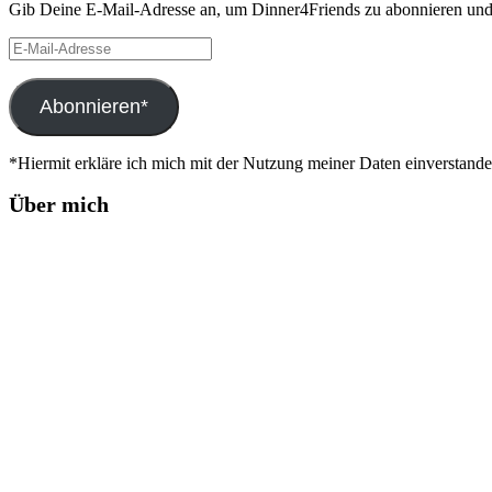
Gib Deine E-Mail-Adresse an, um Dinner4Friends zu abonnieren und 
E-
Mail-
Adresse
Abonnieren*
*Hiermit erkläre ich mich mit der Nutzung meiner Daten einverstand
Über mich