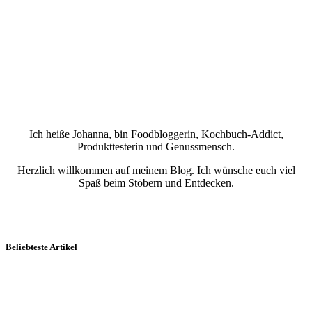
Ich heiße Johanna, bin Foodbloggerin, Kochbuch-Addict,
Produkttesterin und Genussmensch.
Herzlich willkommen auf meinem Blog. Ich wünsche euch viel
Spaß beim Stöbern und Entdecken.
Beliebteste Artikel