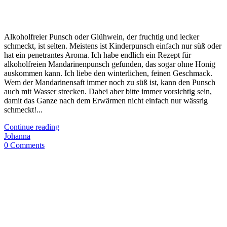
Alkoholfreier Punsch oder Glühwein, der fruchtig und lecker
schmeckt, ist selten. Meistens ist Kinderpunsch einfach nur süß oder
hat ein penetrantes Aroma. Ich habe endlich ein Rezept für
alkoholfreien Mandarinenpunsch gefunden, das sogar ohne Honig
auskommen kann. Ich liebe den winterlichen, feinen Geschmack.
Wem der Mandarinensaft immer noch zu süß ist, kann den Punsch
auch mit Wasser strecken. Dabei aber bitte immer vorsichtig sein,
damit das Ganze nach dem Erwärmen nicht einfach nur wässrig
schmeckt!...
Continue reading
Johanna
0 Comments