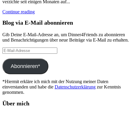
verzichte seit einigen Monaten auf...
Continue reading
Blog via E-Mail abonnieren
Gib Deine E-Mail-Adresse an, um Dinner4Friends zu abonnieren
und Benachrichtigungen über neue Beiträge via E-Mail zu erhalten.
E-
Mail-
Adresse
Abonnieren*
*Hiermit erkläre ich mich mit der Nutzung meiner Daten
einverstanden und habe die
Datenschutzerklärung
zur Kenntnis
genommen.
Über mich