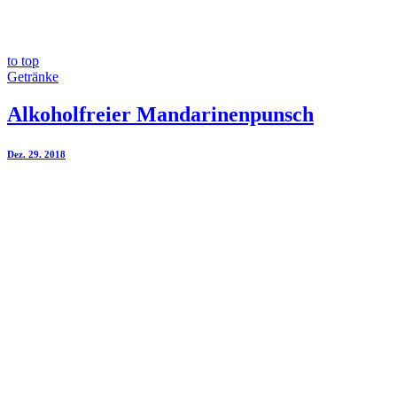
to top
Getränke
Alkoholfreier Mandarinenpunsch
Dez. 29. 2018