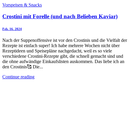
Vorspeisen & Snacks
Crostini mit Forelle (und nach Belieben Kaviar)
Feb. 16. 2024
Nach der Suppenoffensive ist vor den Crostinis und die Vielfalt der
Rezepte ist einfach super! Ich habe mehrere Wochen nicht über
Rezeptideen und Speisepläne nachgedacht, weil es so viele
verschiedene Crostini-Rezepte gibt, die schnell gemacht sind und
die ohne aufwändige Einkaufslisten auskommen. Das liebe ich an
den Crostinis🥰 Die...
Continue reading