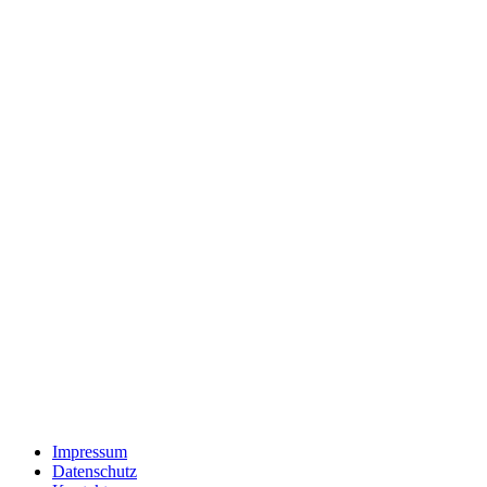
Impressum
Datenschutz