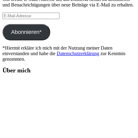
und Benachrichtigungen über neue Beiträge via E-Mail zu erhalten.
E-
Mail-
Adresse
Abonnieren*
*Hiermit erkläre ich mich mit der Nutzung meiner Daten
einverstanden und habe die
Datenschutzerklärung
zur Kenntnis
genommen.
Über mich