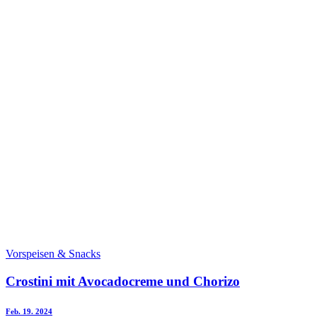
Vorspeisen & Snacks
Crostini mit Avocadocreme und Chorizo
Feb. 19. 2024