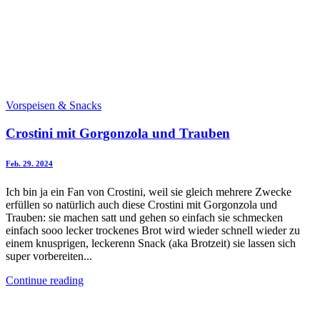
Vorspeisen & Snacks
Crostini mit Gorgonzola und Trauben
Feb. 29. 2024
Ich bin ja ein Fan von Crostini, weil sie gleich mehrere Zwecke
erfüllen so natürlich auch diese Crostini mit Gorgonzola und
Trauben: sie machen satt und gehen so einfach sie schmecken
einfach sooo lecker trockenes Brot wird wieder schnell wieder zu
einem knusprigen, leckerenn Snack (aka Brotzeit) sie lassen sich
super vorbereiten...
Continue reading