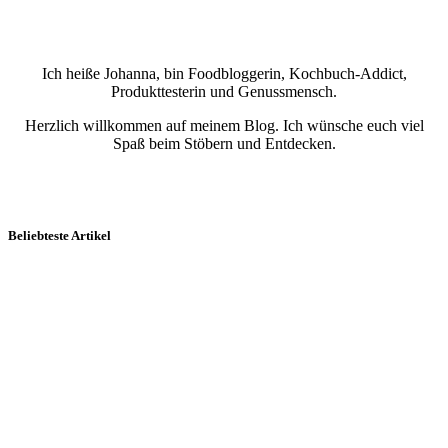
Ich heiße Johanna, bin Foodbloggerin, Kochbuch-Addict,
Produkttesterin und Genussmensch.
Herzlich willkommen auf meinem Blog. Ich wünsche euch viel
Spaß beim Stöbern und Entdecken.
Beliebteste Artikel