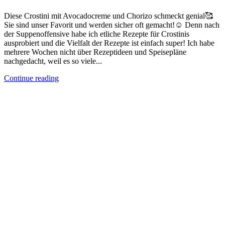
Diese Crostini mit Avocadocreme und Chorizo schmeckt genial🥰
Sie sind unser Favorit und werden sicher oft gemacht!☺️ Denn nach
der Suppenoffensive habe ich etliche Rezepte für Crostinis
ausprobiert und die Vielfalt der Rezepte ist einfach super! Ich habe
mehrere Wochen nicht über Rezeptideen und Speisepläne
nachgedacht, weil es so viele...
Continue reading