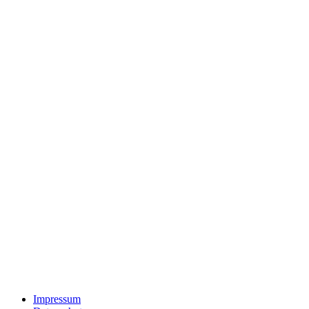
Impressum