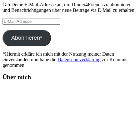
Gib Deine E-Mail-Adresse an, um Dinner4Friends zu abonnieren
und Benachrichtigungen über neue Beiträge via E-Mail zu erhalten.
E-
Mail-
Adresse
Abonnieren*
*Hiermit erkläre ich mich mit der Nutzung meiner Daten
einverstanden und habe die
Datenschutzerklärung
zur Kenntnis
genommen.
Über mich