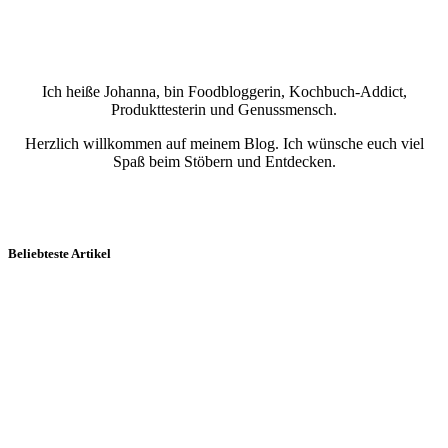
Ich heiße Johanna, bin Foodbloggerin, Kochbuch-Addict,
Produkttesterin und Genussmensch.
Herzlich willkommen auf meinem Blog. Ich wünsche euch viel
Spaß beim Stöbern und Entdecken.
Beliebteste Artikel