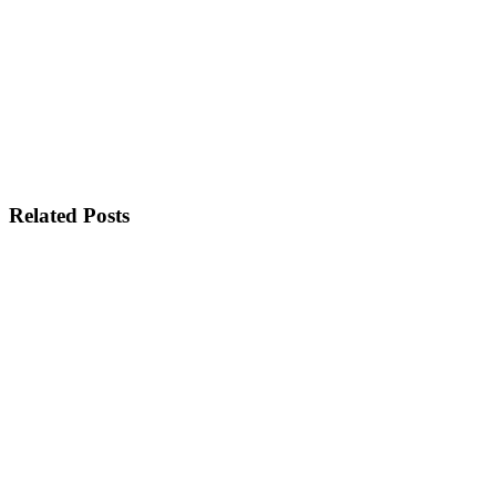
Related Posts