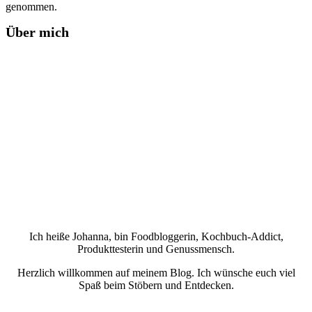
genommen.
Über mich
Ich heiße Johanna, bin Foodbloggerin, Kochbuch-Addict,
Produkttesterin und Genussmensch.
Herzlich willkommen auf meinem Blog. Ich wünsche euch viel
Spaß beim Stöbern und Entdecken.