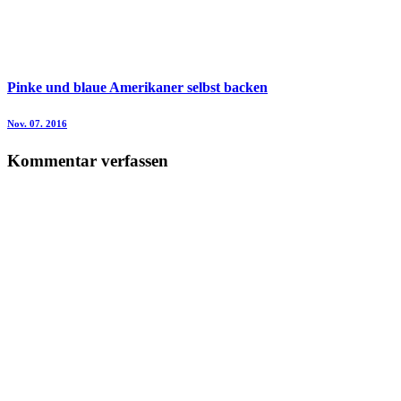
Pinke und blaue Amerikaner selbst backen
Nov. 07. 2016
Kommentar verfassen