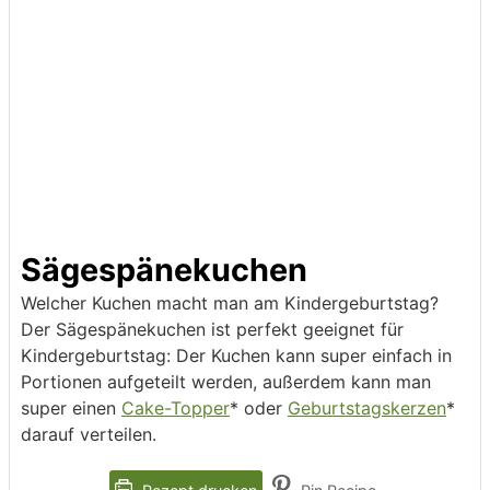
Sägespänekuchen
Welcher Kuchen macht man am Kindergeburtstag?
Der Sägespänekuchen ist perfekt geeignet für
Kindergeburtstag: Der Kuchen kann super einfach in
Portionen aufgeteilt werden, außerdem kann man
super einen
Cake-Topper
* oder
Geburtstagskerzen
*
darauf verteilen.