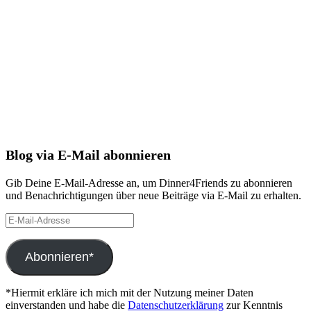
Blog via E-Mail abonnieren
Gib Deine E-Mail-Adresse an, um Dinner4Friends zu abonnieren
und Benachrichtigungen über neue Beiträge via E-Mail zu erhalten.
E-
Mail-
Adresse
Abonnieren*
*Hiermit erkläre ich mich mit der Nutzung meiner Daten
einverstanden und habe die
Datenschutzerklärung
zur Kenntnis