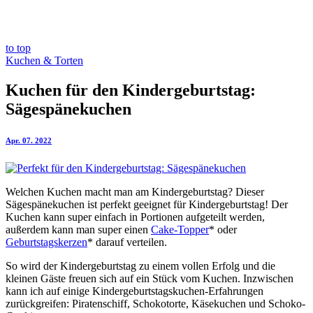
to top
Kuchen & Torten
Kuchen für den Kindergeburtstag:
Sägespänekuchen
Apr. 07. 2022
Welchen Kuchen macht man am Kindergeburtstag? Dieser
Sägespänekuchen ist perfekt geeignet für Kindergeburtstag! Der
Kuchen kann super einfach in Portionen aufgeteilt werden,
außerdem kann man super einen
Cake-Topper
* oder
Geburtstagskerzen
* darauf verteilen.
So wird der Kindergeburtstag zu einem vollen Erfolg und die
kleinen Gäste freuen sich auf ein Stück vom Kuchen. Inzwischen
kann ich auf einige Kindergeburtstagskuchen-Erfahrungen
zurückgreifen: Piratenschiff, Schokotorte, Käsekuchen und Schoko-