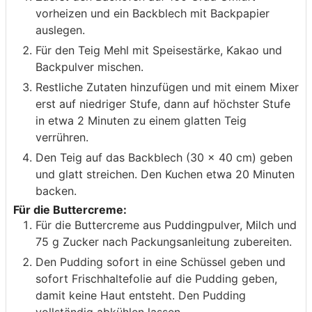
vorheizen und ein Backblech mit Backpapier
auslegen.
Für den Teig Mehl mit Speisestärke, Kakao und
Backpulver mischen.
Restliche Zutaten hinzufügen und mit einem Mixer
erst auf niedriger Stufe, dann auf höchster Stufe
in etwa 2 Minuten zu einem glatten Teig
verrühren.
Den Teig auf das Backblech (30 x 40 cm) geben
und glatt streichen. Den Kuchen etwa 20 Minuten
backen.
Für die Buttercreme:
Für die Buttercreme aus Puddingpulver, Milch und
75 g Zucker nach Packungsanleitung zubereiten.
Den Pudding sofort in eine Schüssel geben und
sofort Frischhaltefolie auf die Pudding geben,
damit keine Haut entsteht. Den Pudding