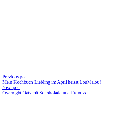
Previous post
Mein Kochbuch-Liebling im April heisst LouMalou!
Next post
Overnight Oats mit Schokolade und Erdnuss