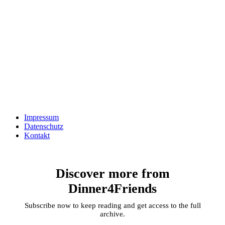
Impressum
Datenschutz
Kontakt
Discover more from
Dinner4Friends
Subscribe now to keep reading and get access to the full
archive.