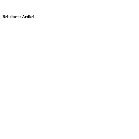
Beliebteste Artikel