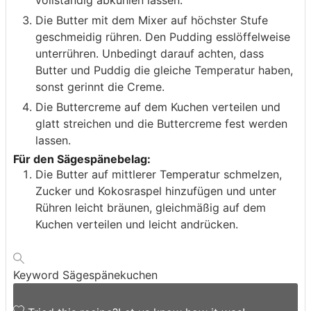
vollständig abkühlen lassen.
Die Butter mit dem Mixer auf höchster Stufe
geschmeidig rühren. Den Pudding esslöffelweise
unterrühren. Unbedingt darauf achten, dass
Butter und Puddig die gleiche Temperatur haben,
sonst gerinnt die Creme.
Die Buttercreme auf dem Kuchen verteilen und
glatt streichen und die Buttercreme fest werden
lassen.
Für den Sägespänebelag:
Die Butter auf mittlerer Temperatur schmelzen,
Zucker und Kokosraspel hinzufügen und unter
Rühren leicht bräunen, gleichmäßig auf dem
Kuchen verteilen und leicht andrücken.
Keyword
Sägespänekuchen