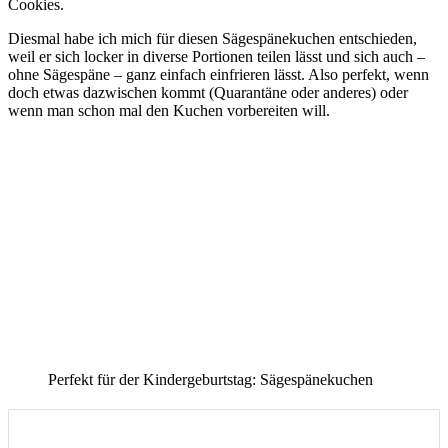
Cookies.
Diesmal habe ich mich für diesen Sägespänekuchen entschieden,
weil er sich locker in diverse Portionen teilen lässt und sich auch –
ohne Sägespäne – ganz einfach einfrieren lässt. Also perfekt, wenn
doch etwas dazwischen kommt (Quarantäne oder anderes) oder
wenn man schon mal den Kuchen vorbereiten will.
Perfekt für der Kindergeburtstag: Sägespänekuchen