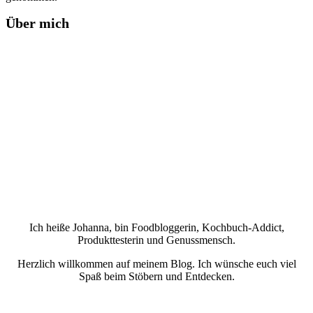
Über mich
Ich heiße Johanna, bin Foodbloggerin, Kochbuch-Addict,
Produkttesterin und Genussmensch.
Herzlich willkommen auf meinem Blog. Ich wünsche euch viel
Spaß beim Stöbern und Entdecken.