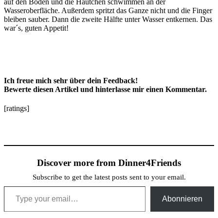
auf den Boden und die Häutchen schwimmen an der
Wasseroberfläche. Außerdem spritzt das Ganze nicht und die Finger
bleiben sauber. Dann die zweite Hälfte unter Wasser entkernen. Das
war´s, guten Appetit!
Ich freue mich sehr über dein Feedback!
Bewerte diesen Artikel und hinterlasse mir einen Kommentar.
[ratings]
Discover more from Dinner4Friends
Subscribe to get the latest posts sent to your email.
Type your email…
Abonnieren