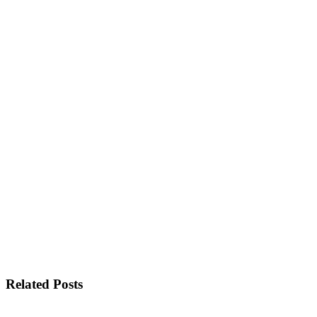
Related Posts