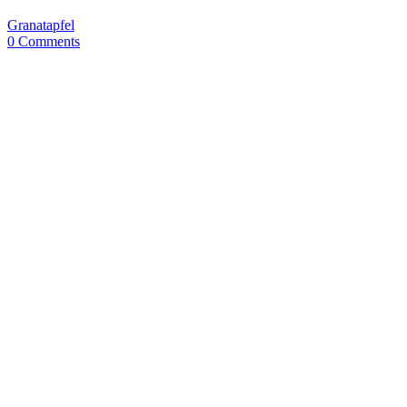
Granatapfel
0 Comments