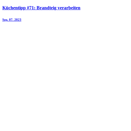
Küchentipp #71: Brandteig verarbeiten
Sep. 07. 2023