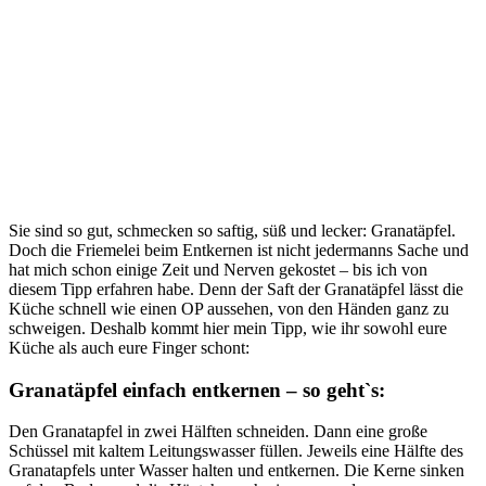
Sie sind so gut, schmecken so saftig, süß und lecker: Granatäpfel.
Doch die Friemelei beim Entkernen ist nicht jedermanns Sache und
hat mich schon einige Zeit und Nerven gekostet – bis ich von
diesem Tipp erfahren habe. Denn der Saft der Granatäpfel lässt die
Küche schnell wie einen OP aussehen, von den Händen ganz zu
schweigen. Deshalb kommt hier mein Tipp, wie ihr sowohl eure
Küche als auch eure Finger schont:
Granatäpfel einfach entkernen – so geht`s:
Den Granatapfel in zwei Hälften schneiden. Dann eine große
Schüssel mit kaltem Leitungswasser füllen. Jeweils eine Hälfte des
Granatapfels unter Wasser halten und entkernen. Die Kerne sinken