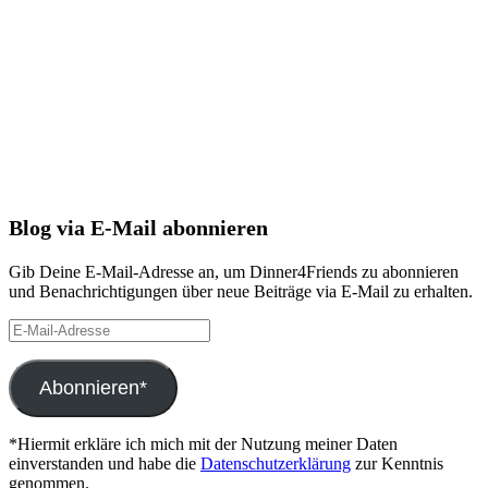
Blog via E-Mail abonnieren
Gib Deine E-Mail-Adresse an, um Dinner4Friends zu abonnieren
und Benachrichtigungen über neue Beiträge via E-Mail zu erhalten.
E-
Mail-
Adresse
Abonnieren*
*Hiermit erkläre ich mich mit der Nutzung meiner Daten
einverstanden und habe die
Datenschutzerklärung
zur Kenntnis
genommen.