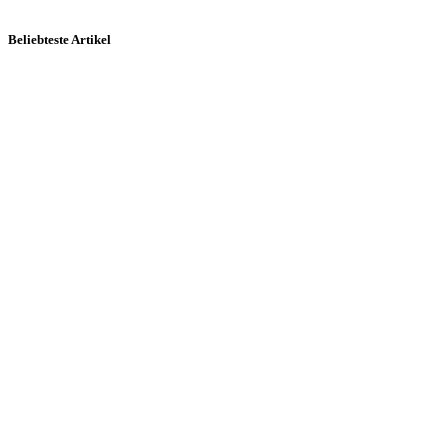
Beliebteste Artikel