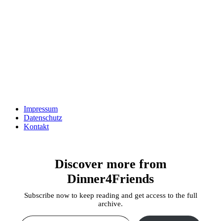
Impressum
Datenschutz
Kontakt
Discover more from
Dinner4Friends
Subscribe now to keep reading and get access to the full
archive.
Type your email…