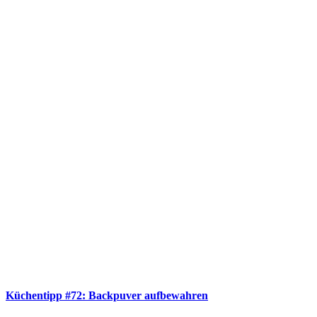
Küchentipp #72: Backpuver aufbewahren