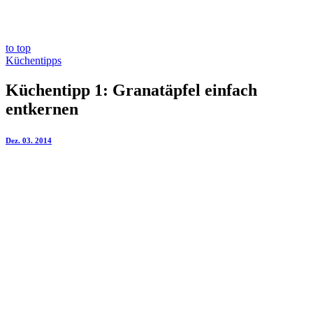
to top
Küchentipps
Küchentipp 1: Granatäpfel einfach
entkernen
Dez. 03. 2014