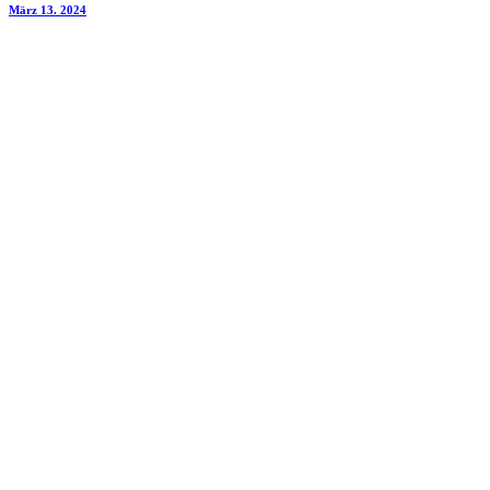
März 13. 2024