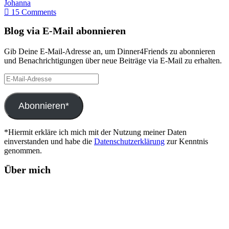
Johanna
15 Comments
Blog via E-Mail abonnieren
Gib Deine E-Mail-Adresse an, um Dinner4Friends zu abonnieren
und Benachrichtigungen über neue Beiträge via E-Mail zu erhalten.
E-
Mail-
Adresse
Abonnieren*
*Hiermit erkläre ich mich mit der Nutzung meiner Daten
einverstanden und habe die
Datenschutzerklärung
zur Kenntnis
genommen.
Über mich