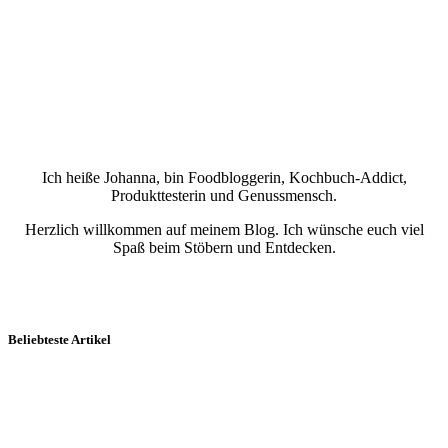
Ich heiße Johanna, bin Foodbloggerin, Kochbuch-Addict,
Produkttesterin und Genussmensch.
Herzlich willkommen auf meinem Blog. Ich wünsche euch viel
Spaß beim Stöbern und Entdecken.
Beliebteste Artikel