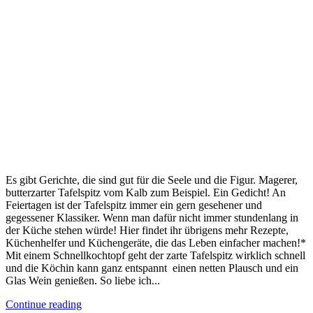
Es gibt Gerichte, die sind gut für die Seele und die Figur. Magerer,
butterzarter Tafelspitz vom Kalb zum Beispiel. Ein Gedicht! An
Feiertagen ist der Tafelspitz immer ein gern gesehener und
gegessener Klassiker. Wenn man dafür nicht immer stundenlang in
der Küche stehen würde! Hier findet ihr übrigens mehr Rezepte,
Küchenhelfer und Küchengeräte, die das Leben einfacher machen!*
Mit einem Schnellkochtopf geht der zarte Tafelspitz wirklich schnell
und die Köchin kann ganz entspannt einen netten Plausch und ein
Glas Wein genießen. So liebe ich...
Continue reading