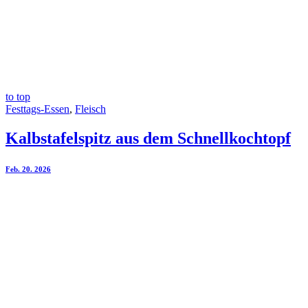
to top
Festtags-Essen
,
Fleisch
Kalbstafelspitz aus dem Schnellkochtopf
Feb. 20. 2026