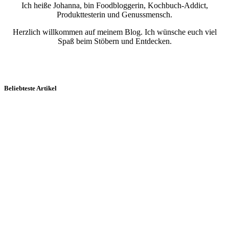
Ich heiße Johanna, bin Foodbloggerin, Kochbuch-Addict,
Produkttesterin und Genussmensch.
Herzlich willkommen auf meinem Blog. Ich wünsche euch viel
Spaß beim Stöbern und Entdecken.
Beliebteste Artikel