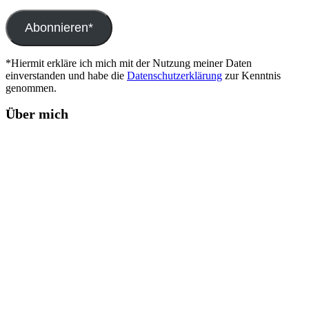
Mail-
Adresse
Abonnieren*
*Hiermit erkläre ich mich mit der Nutzung meiner Daten
einverstanden und habe die
Datenschutzerklärung
zur Kenntnis
genommen.
Über mich