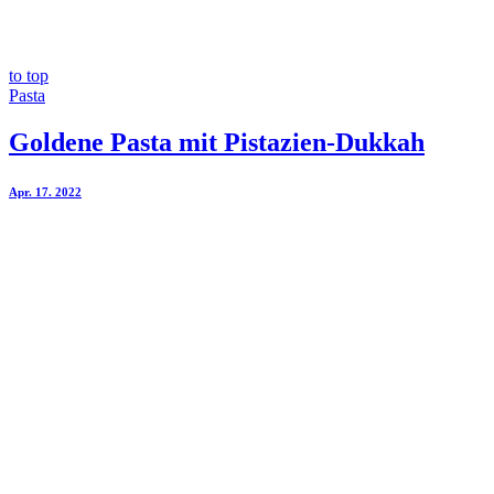
to top
Pasta
Goldene Pasta mit Pistazien-Dukkah
Apr. 17. 2022