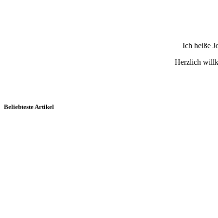
Ich heiße 
Herzlich wil
Beliebteste Artikel