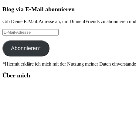
Blog via E-Mail abonnieren
Gib Deine E-Mail-Adresse an, um Dinner4Friends zu abonnieren und 
E-
Mail-
Adresse
Abonnieren*
*Hiermit erkläre ich mich mit der Nutzung meiner Daten einverstand
Über mich