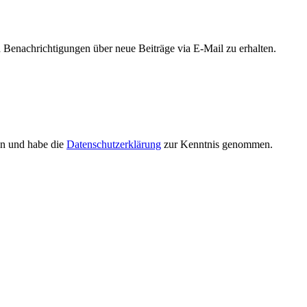
Benachrichtigungen über neue Beiträge via E-Mail zu erhalten.
en und habe die
Datenschutzerklärung
zur Kenntnis genommen.