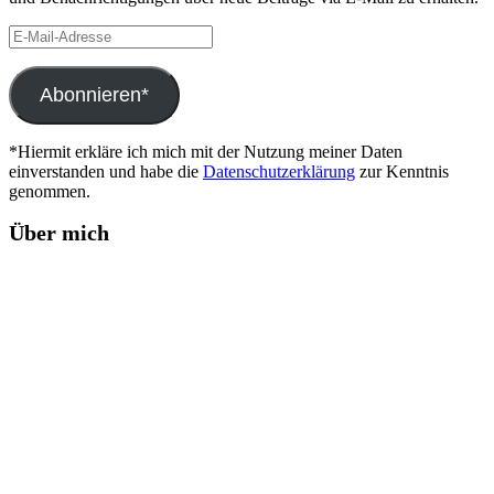
E-
Mail-
Adresse
Abonnieren*
*Hiermit erkläre ich mich mit der Nutzung meiner Daten
einverstanden und habe die
Datenschutzerklärung
zur Kenntnis
genommen.
Über mich