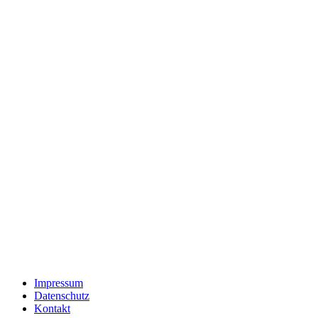
Impressum
Datenschutz
Kontakt