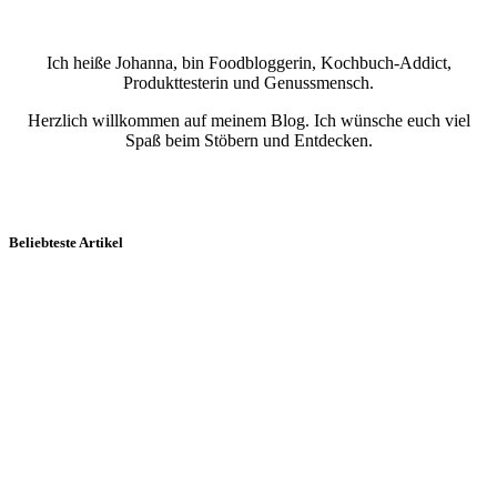
Ich heiße Johanna, bin Foodbloggerin, Kochbuch-Addict,
Produkttesterin und Genussmensch.
Herzlich willkommen auf meinem Blog. Ich wünsche euch viel
Spaß beim Stöbern und Entdecken.
Beliebteste Artikel