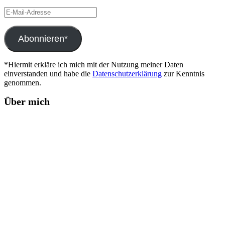
E-
Mail-
Adresse
Abonnieren*
*Hiermit erkläre ich mich mit der Nutzung meiner Daten
einverstanden und habe die
Datenschutzerklärung
zur Kenntnis
genommen.
Über mich