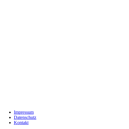
Impressum
Datenschutz
Kontakt