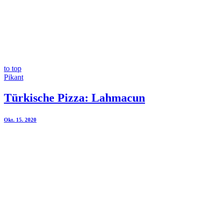
to top
Pikant
Türkische Pizza: Lahmacun
Okt. 15. 2020