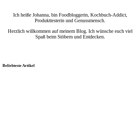
Ich heiße Johanna, bin Foodbloggerin, Kochbuch-Addict,
Produkttesterin und Genussmensch.
Herzlich willkommen auf meinem Blog. Ich wünsche euch viel
Spaß beim Stöbern und Entdecken.
Beliebteste Artikel