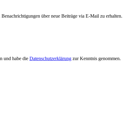
Benachrichtigungen über neue Beiträge via E-Mail zu erhalten.
en und habe die
Datenschutzerklärung
zur Kenntnis genommen.