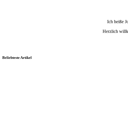
Ich heiße 
Herzlich wil
Beliebteste Artikel