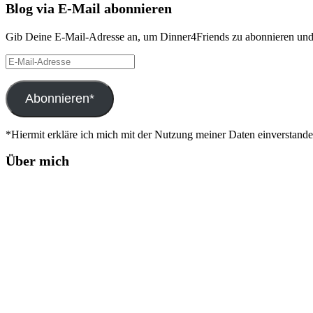
Blog via E-Mail abonnieren
Gib Deine E-Mail-Adresse an, um Dinner4Friends zu abonnieren und 
E-
Mail-
Adresse
Abonnieren*
*Hiermit erkläre ich mich mit der Nutzung meiner Daten einverstand
Über mich