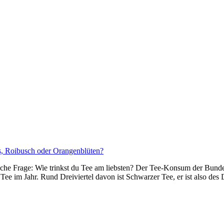
ische Frage: Wie trinkst du Tee am liebsten? Der Tee-Konsum der Bund
Tee im Jahr. Rund Dreiviertel davon ist Schwarzer Tee, er ist also des D