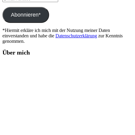
Mail-
Adresse
Abonnieren*
*Hiermit erkläre ich mich mit der Nutzung meiner Daten
einverstanden und habe die
Datenschutzerklärung
zur Kenntnis
genommen.
Über mich