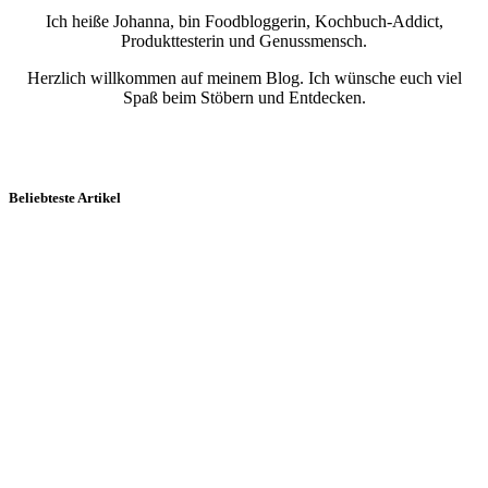
Ich heiße Johanna, bin Foodbloggerin, Kochbuch-Addict,
Produkttesterin und Genussmensch.
Herzlich willkommen auf meinem Blog. Ich wünsche euch viel
Spaß beim Stöbern und Entdecken.
Beliebteste Artikel