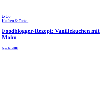
to top
Kuchen & Torten
Foodblogger-Rezept: Vanillekuchen mit
Mohn
Apr. 02. 2018