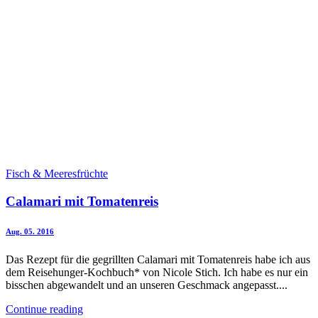
Fisch & Meeresfrüchte
Calamari mit Tomatenreis
Aug. 05. 2016
Das Rezept für die gegrillten Calamari mit Tomatenreis habe ich aus
dem Reisehunger-Kochbuch* von Nicole Stich. Ich habe es nur ein
bisschen abgewandelt und an unseren Geschmack angepasst....
Continue reading