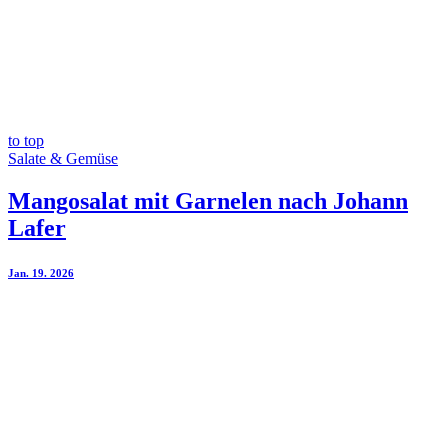
to top
Salate & Gemüse
Mangosalat mit Garnelen nach Johann
Lafer
Jan. 19. 2026