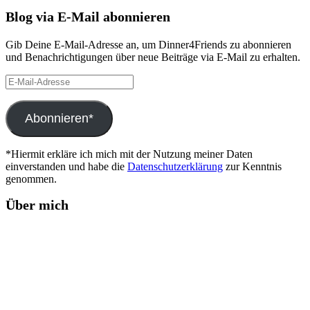
Blog via E-Mail abonnieren
Gib Deine E-Mail-Adresse an, um Dinner4Friends zu abonnieren
und Benachrichtigungen über neue Beiträge via E-Mail zu erhalten.
E-
Mail-
Adresse
Abonnieren*
*Hiermit erkläre ich mich mit der Nutzung meiner Daten
einverstanden und habe die
Datenschutzerklärung
zur Kenntnis
genommen.
Über mich