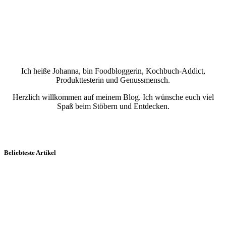
Ich heiße Johanna, bin Foodbloggerin, Kochbuch-Addict,
Produkttesterin und Genussmensch.
Herzlich willkommen auf meinem Blog. Ich wünsche euch viel
Spaß beim Stöbern und Entdecken.
Beliebteste Artikel