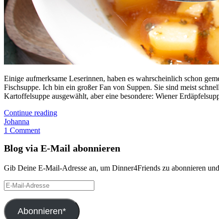
Einige aufmerksame Leserinnen, haben es wahrscheinlich schon gemer
Fischsuppe. Ich bin ein großer Fan von Suppen. Sie sind meist schn
Kartoffelsuppe ausgewählt, aber eine besondere: Wiener Erdäpfelsuppe
Continue reading
Johanna
1 Comment
Blog via E-Mail abonnieren
Gib Deine E-Mail-Adresse an, um Dinner4Friends zu abonnieren und 
E-
Mail-
Adresse
Abonnieren*