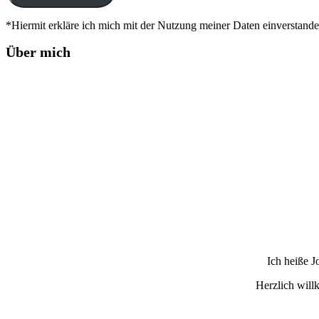
*Hiermit erkläre ich mich mit der Nutzung meiner Daten einverstand
Über mich
Ich heiße 
Herzlich wil