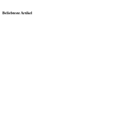
Beliebteste Artikel