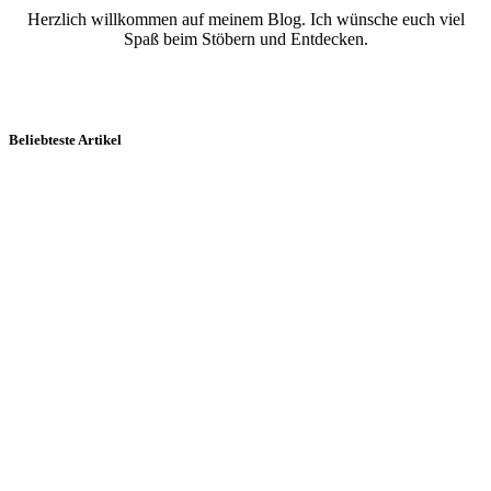
Herzlich willkommen auf meinem Blog. Ich wünsche euch viel
Spaß beim Stöbern und Entdecken.
Beliebteste Artikel