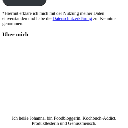
*Hiermit erkläre ich mich mit der Nutzung meiner Daten
einverstanden und habe die
Datenschutzerklärung
zur Kenntnis
genommen.
Über mich
Ich heiße Johanna, bin Foodbloggerin, Kochbuch-Addict,
Produkttesterin und Genussmensch.