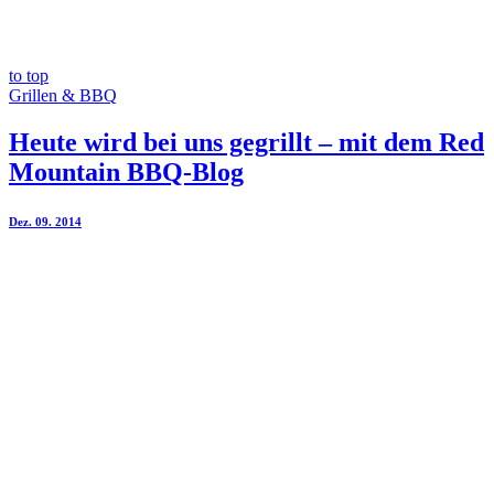
to top
Grillen & BBQ
Heute wird bei uns gegrillt – mit dem Red
Mountain BBQ-Blog
Dez. 09. 2014