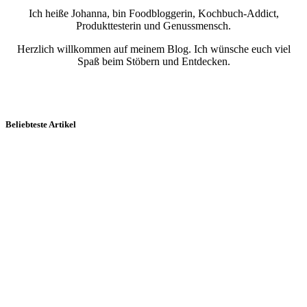
Ich heiße Johanna, bin Foodbloggerin, Kochbuch-Addict,
Produkttesterin und Genussmensch.
Herzlich willkommen auf meinem Blog. Ich wünsche euch viel
Spaß beim Stöbern und Entdecken.
Beliebteste Artikel