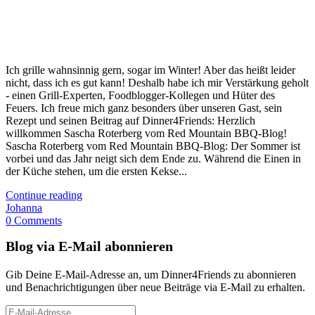
Ich grille wahnsinnig gern, sogar im Winter! Aber das heißt leider
nicht, dass ich es gut kann! Deshalb habe ich mir Verstärkung geholt
- einen Grill-Experten, Foodblogger-Kollegen und Hüter des
Feuers. Ich freue mich ganz besonders über unseren Gast, sein
Rezept und seinen Beitrag auf Dinner4Friends: Herzlich
willkommen Sascha Roterberg vom Red Mountain BBQ-Blog!
Sascha Roterberg vom Red Mountain BBQ-Blog: Der Sommer ist
vorbei und das Jahr neigt sich dem Ende zu. Während die Einen in
der Küche stehen, um die ersten Kekse...
Continue reading
Johanna
0 Comments
Blog via E-Mail abonnieren
Gib Deine E-Mail-Adresse an, um Dinner4Friends zu abonnieren
und Benachrichtigungen über neue Beiträge via E-Mail zu erhalten.
E-