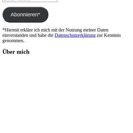
Mail-
Adresse
Abonnieren*
*Hiermit erkläre ich mich mit der Nutzung meiner Daten
einverstanden und habe die
Datenschutzerklärung
zur Kenntnis
genommen.
Über mich