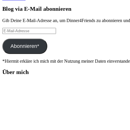
Blog via E-Mail abonnieren
Gib Deine E-Mail-Adresse an, um Dinner4Friends zu abonnieren und 
E-
Mail-
Adresse
Abonnieren*
*Hiermit erkläre ich mich mit der Nutzung meiner Daten einverstand
Über mich