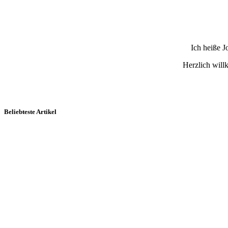
Ich heiße 
Herzlich wil
Beliebteste Artikel