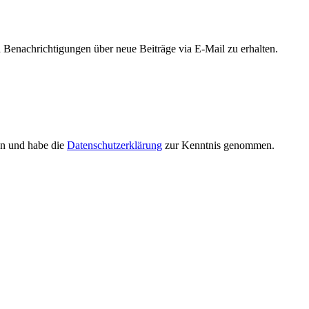
Benachrichtigungen über neue Beiträge via E-Mail zu erhalten.
en und habe die
Datenschutzerklärung
zur Kenntnis genommen.