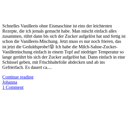
Schnelles Vanilleeis ohne Eismaschine ist eins der leichtesten
Rezepte, die ich jemals gemacht habe. Man mischt einfach alles
zusammen, rührt dann bis sich der Zucker aufgelöst hat und fertig ist
schon die Vanilleeis-Mischung. Jetzt muss es nur noch frieren, das
ist jetzt die Geduldsprobe!😝 Ich habe die Milch-Sahne-Zucker-
Vanillemischung einfach in einem Topf auf niedriger Temperatur so
lange gerührt bis sich der Zucker aufgelöst hat. Dann einfach in eine
Schüssel geben, mit Frischhaltefolie abdecken und ab ins
Gefrierfach. Es dauert ca....
Continue reading
Johanna
1 Comment