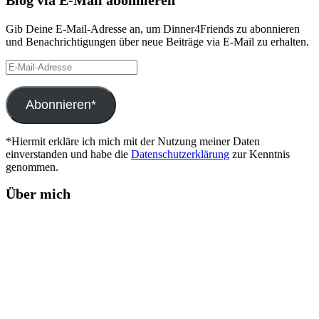
Blog via E-Mail abonnieren
Gib Deine E-Mail-Adresse an, um Dinner4Friends zu abonnieren
und Benachrichtigungen über neue Beiträge via E-Mail zu erhalten.
E-
Mail-
Adresse
Abonnieren*
*Hiermit erkläre ich mich mit der Nutzung meiner Daten
einverstanden und habe die
Datenschutzerklärung
zur Kenntnis
genommen.
Über mich