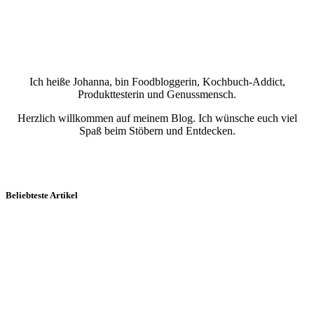
Ich heiße Johanna, bin Foodbloggerin, Kochbuch-Addict,
Produkttesterin und Genussmensch.
Herzlich willkommen auf meinem Blog. Ich wünsche euch viel
Spaß beim Stöbern und Entdecken.
Beliebteste Artikel