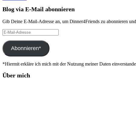
Blog via E-Mail abonnieren
Gib Deine E-Mail-Adresse an, um Dinner4Friends zu abonnieren und 
E-
Mail-
Adresse
Abonnieren*
*Hiermit erkläre ich mich mit der Nutzung meiner Daten einverstand
Über mich