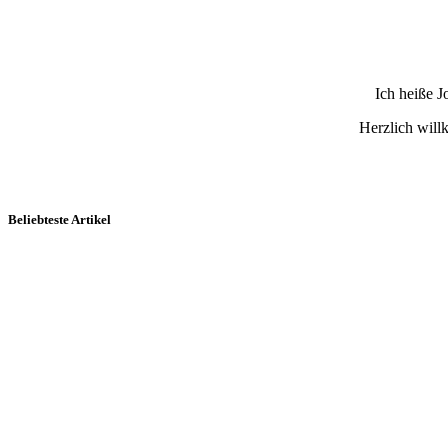
Ich heiße 
Herzlich wil
Beliebteste Artikel