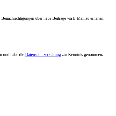
Benachrichtigungen über neue Beiträge via E-Mail zu erhalten.
en und habe die
Datenschutzerklärung
zur Kenntnis genommen.