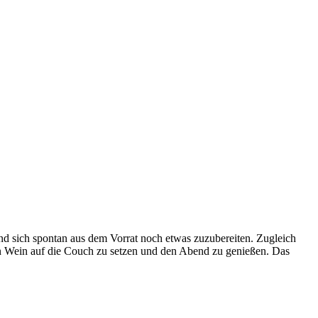
nd sich spontan aus dem Vorrat noch etwas zuzubereiten. Zugleich
hen Wein auf die Couch zu setzen und den Abend zu genießen. Das