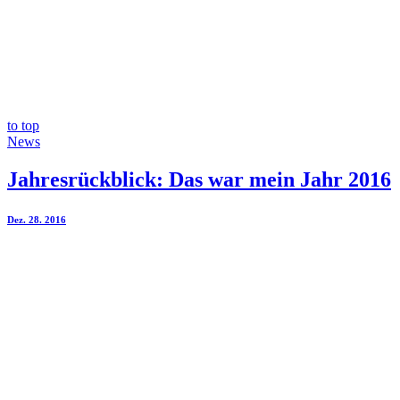
to top
News
Jahresrückblick: Das war mein Jahr 2016
Dez. 28. 2016