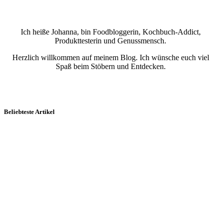
Ich heiße Johanna, bin Foodbloggerin, Kochbuch-Addict,
Produkttesterin und Genussmensch.
Herzlich willkommen auf meinem Blog. Ich wünsche euch viel
Spaß beim Stöbern und Entdecken.
Beliebteste Artikel