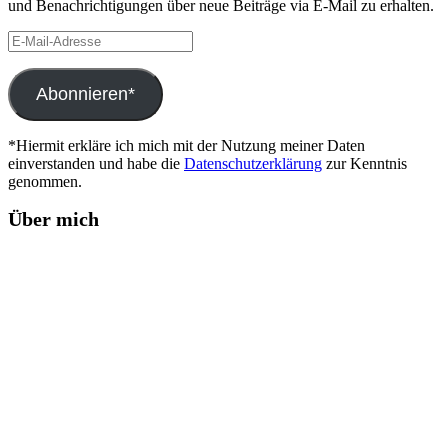
und Benachrichtigungen über neue Beiträge via E-Mail zu erhalten.
E-
Mail-
Adresse
Abonnieren*
*Hiermit erkläre ich mich mit der Nutzung meiner Daten
einverstanden und habe die
Datenschutzerklärung
zur Kenntnis
genommen.
Über mich