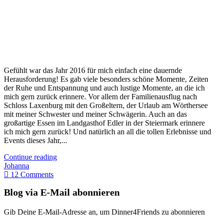
Gefühlt war das Jahr 2016 für mich einfach eine dauernde
Herausforderung! Es gab viele besonders schöne Momente, Zeiten
der Ruhe und Entspannung und auch lustige Momente, an die ich
mich gern zurück erinnere. Vor allem der Familienausflug nach
Schloss Laxenburg mit den Großeltern, der Urlaub am Wörthersee
mit meiner Schwester und meiner Schwägerin. Auch an das
großartige Essen im Landgasthof Edler in der Steiermark erinnere
ich mich gern zurück! Und natürlich an all die tollen Erlebnisse und
Events dieses Jahr,...
Continue reading
Johanna
12 Comments
Blog via E-Mail abonnieren
Gib Deine E-Mail-Adresse an, um Dinner4Friends zu abonnieren