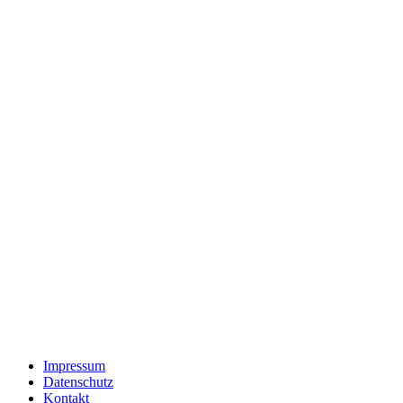
Impressum
Datenschutz
Kontakt