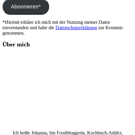
Adresse
Abonnieren*
*Hiermit erkläre ich mich mit der Nutzung meiner Daten
einverstanden und habe die
Datenschutzerklärung
zur Kenntnis
genommen.
Über mich
Ich heiße Johanna, bin Foodbloggerin, Kochbuch-Addict,