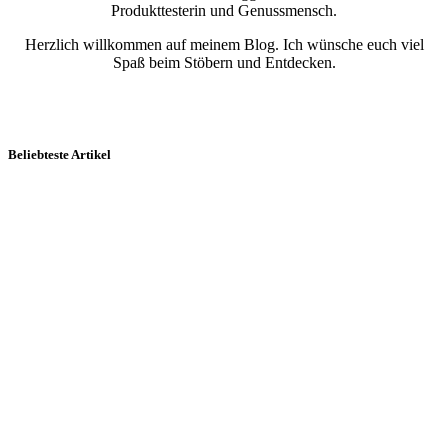
Produkttesterin und Genussmensch.
Herzlich willkommen auf meinem Blog. Ich wünsche euch viel
Spaß beim Stöbern und Entdecken.
Beliebteste Artikel