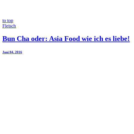
to top
Fleisch
Bun Cha oder: Asia Food wie ich es liebe!
Juni 04. 2016