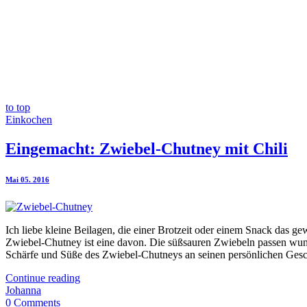
to top
Einkochen
Eingemacht: Zwiebel-Chutney mit Chili
Mai 05. 2016
Ich liebe kleine Beilagen, die einer Brotzeit oder einem Snack das 
Zwiebel-Chutney ist eine davon. Die süßsauren Zwiebeln passen wund
Schärfe und Süße des Zwiebel-Chutneys an seinen persönlichen Gesc
Continue reading
Johanna
0 Comments