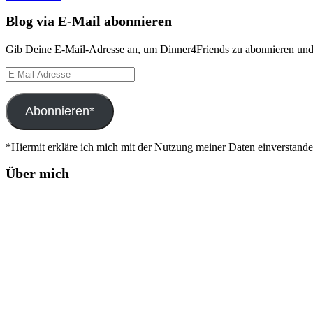
Blog via E-Mail abonnieren
Gib Deine E-Mail-Adresse an, um Dinner4Friends zu abonnieren und 
E-
Mail-
Adresse
Abonnieren*
*Hiermit erkläre ich mich mit der Nutzung meiner Daten einverstand
Über mich