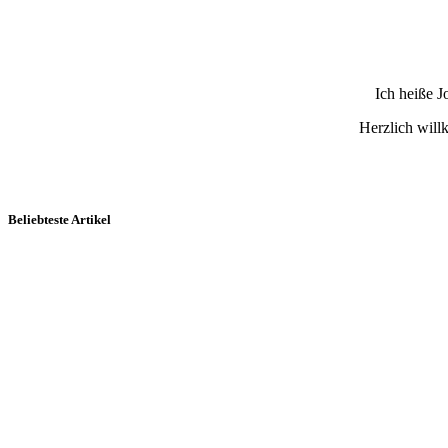
Ich heiße 
Herzlich wil
Beliebteste Artikel