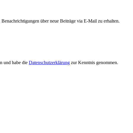
Benachrichtigungen über neue Beiträge via E-Mail zu erhalten.
en und habe die
Datenschutzerklärung
zur Kenntnis genommen.