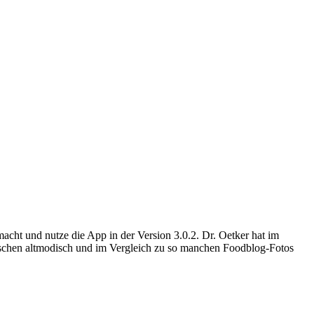
cht und nutze die App in der Version 3.0.2. Dr. Oetker hat im
bisschen altmodisch und im Vergleich zu so manchen Foodblog-Fotos