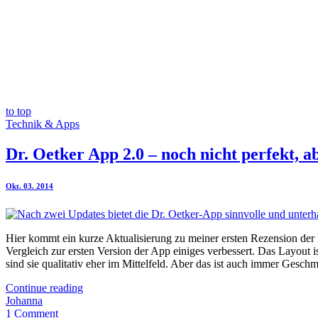
to top
Technik & Apps
Dr. Oetker App 2.0 – noch nicht perfekt, a
Okt. 03. 2014
Hier kommt ein kurze Aktualisierung zu meiner ersten Rezension der 
Vergleich zur ersten Version der App einiges verbessert. Das Layout 
sind sie qualitativ eher im Mittelfeld. Aber das ist auch immer Geschm
Continue reading
Johanna
1 Comment