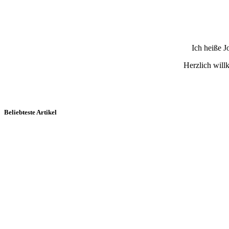
Ich heiße 
Herzlich wil
Beliebteste Artikel