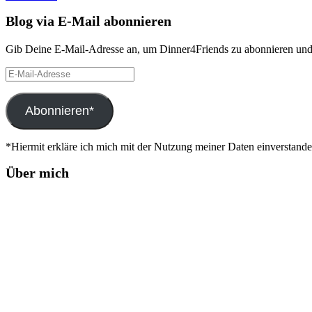
Blog via E-Mail abonnieren
Gib Deine E-Mail-Adresse an, um Dinner4Friends zu abonnieren und 
E-
Mail-
Adresse
Abonnieren*
*Hiermit erkläre ich mich mit der Nutzung meiner Daten einverstand
Über mich