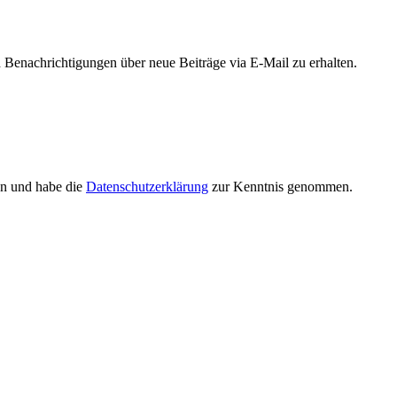
Benachrichtigungen über neue Beiträge via E-Mail zu erhalten.
en und habe die
Datenschutzerklärung
zur Kenntnis genommen.