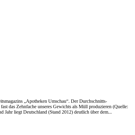
eitsmagazins „Apotheken Umschau“. Der Durchschnitts-
 fast das Zehnfache unseres Gewichts als Müll produzieren (Quelle:
 Jahr liegt Deutschland (Stand 2012) deutlich über dem...