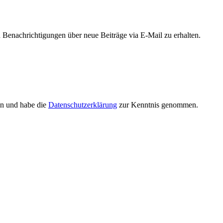
Benachrichtigungen über neue Beiträge via E-Mail zu erhalten.
en und habe die
Datenschutzerklärung
zur Kenntnis genommen.