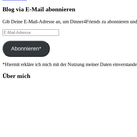
Blog via E-Mail abonnieren
Gib Deine E-Mail-Adresse an, um Dinner4Friends zu abonnieren und 
E-
Mail-
Adresse
Abonnieren*
*Hiermit erkläre ich mich mit der Nutzung meiner Daten einverstand
Über mich