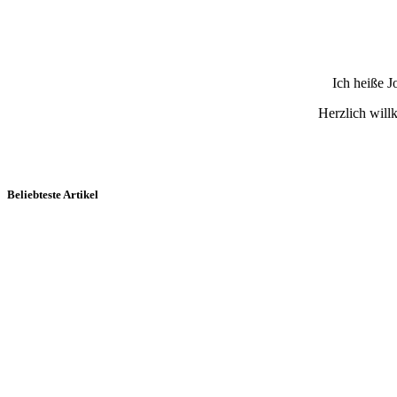
Ich heiße 
Herzlich wil
Beliebteste Artikel