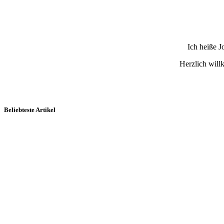
Ich heiße 
Herzlich wil
Beliebteste Artikel