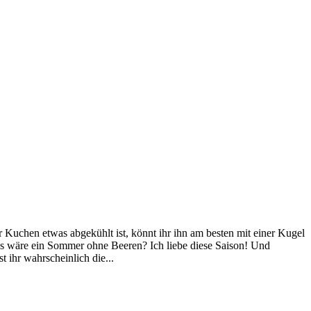
 Kuchen etwas abgekühlt ist, könnt ihr ihn am besten mit einer Kugel
was wäre ein Sommer ohne Beeren? Ich liebe diese Saison! Und
 ihr wahrscheinlich die...