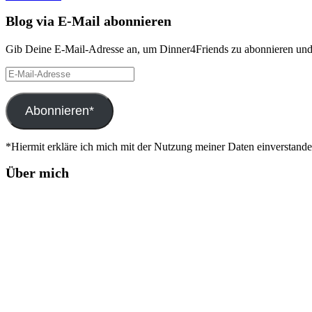
Blog via E-Mail abonnieren
Gib Deine E-Mail-Adresse an, um Dinner4Friends zu abonnieren und 
E-
Mail-
Adresse
Abonnieren*
*Hiermit erkläre ich mich mit der Nutzung meiner Daten einverstand
Über mich