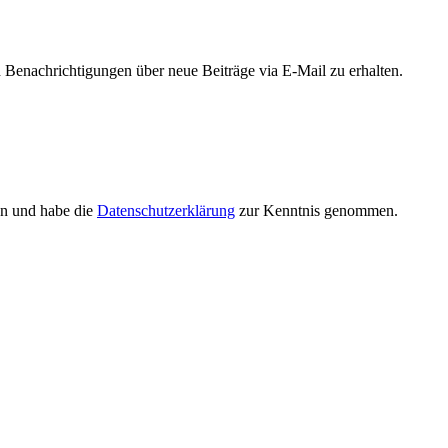
Benachrichtigungen über neue Beiträge via E-Mail zu erhalten.
en und habe die
Datenschutzerklärung
zur Kenntnis genommen.