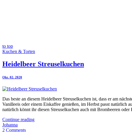
to top
Kuchen & Torten
Heidelbeer Streuselkuchen
Okt. 02. 2020
Das beste an diesem Heidelbeer Streuselkuchen ist, dass er am nächs
Vanilleeis oder einem Eiskaffee genießen, im Herbst passt natürlich
natürlich könnt ihr diesen Streuselkuchen auch mit Brombeeren oder 
Continue reading
Johanna
2 Comments