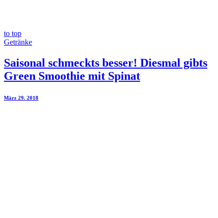
to top
Getränke
Saisonal schmeckts besser! Diesmal gibts
Green Smoothie mit Spinat
März 29. 2018