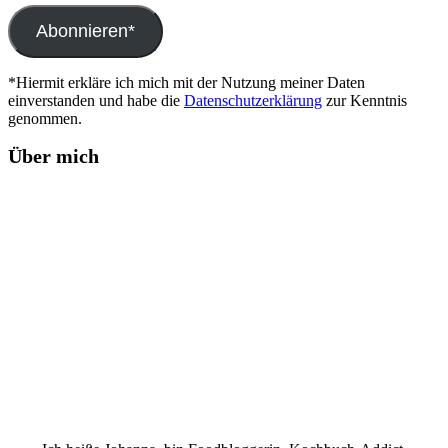
Adresse
Abonnieren*
*Hiermit erkläre ich mich mit der Nutzung meiner Daten
einverstanden und habe die
Datenschutzerklärung
zur Kenntnis
genommen.
Über mich