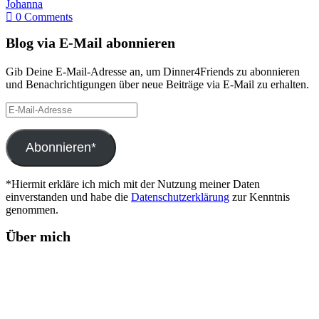
Johanna
0 Comments
Blog via E-Mail abonnieren
Gib Deine E-Mail-Adresse an, um Dinner4Friends zu abonnieren
und Benachrichtigungen über neue Beiträge via E-Mail zu erhalten.
E-
Mail-
Adresse
Abonnieren*
*Hiermit erkläre ich mich mit der Nutzung meiner Daten
einverstanden und habe die
Datenschutzerklärung
zur Kenntnis
genommen.
Über mich