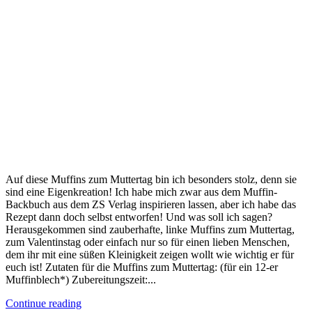
Auf diese Muffins zum Muttertag bin ich besonders stolz, denn sie
sind eine Eigenkreation! Ich habe mich zwar aus dem Muffin-
Backbuch aus dem ZS Verlag inspirieren lassen, aber ich habe das
Rezept dann doch selbst entworfen! Und was soll ich sagen?
Herausgekommen sind zauberhafte, linke Muffins zum Muttertag,
zum Valentinstag oder einfach nur so für einen lieben Menschen,
dem ihr mit eine süßen Kleinigkeit zeigen wollt wie wichtig er für
euch ist! Zutaten für die Muffins zum Muttertag: (für ein 12-er
Muffinblech*) Zubereitungszeit:...
Continue reading