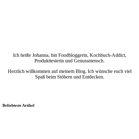
Ich heiße Johanna, bin Foodbloggerin, Kochbuch-Addict,
Produkttesterin und Genussmensch.
Herzlich willkommen auf meinem Blog. Ich wünsche euch viel
Spaß beim Stöbern und Entdecken.
Beliebteste Artikel